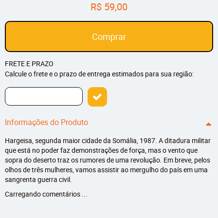
R$ 59,00
Comprar
FRETE E PRAZO
Calcule o frete e o prazo de entrega estimados para sua região:
Informações do Produto
Hargeisa, segunda maior cidade da Somália, 1987. A ditadura militar
que está no poder faz demonstrações de força, mas o vento que
sopra do deserto traz os rumores de uma revolução. Em breve, pelos
olhos de três mulheres, vamos assistir ao mergulho do país em uma
sangrenta guerra civil.
Carregando comentários ...