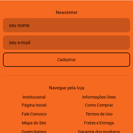
Newsletter
Cadastrar
Navegue pela loja
Institucional
Informações Úteis
Página Inicial
Como Comprar
Fale Conosco
Termos de Uso
Mapa do Site
Fretes e Entrega
Quem Somos
Garantia dos produtos