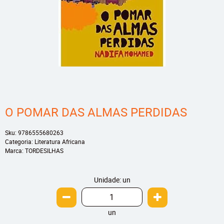
O POMAR DAS ALMAS PERDIDAS
Sku:
9786555680263
Categoria:
Literatura Africana
Marca:
TORDESILHAS
Unidade: un
un