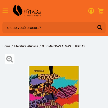
Home
Literatura Africana
O POMAR DAS ALMAS PERDIDAS