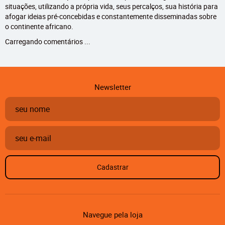
situações, utilizando a própria vida, seus percalços, sua história para
afogar ideias pré-concebidas e constantemente disseminadas sobre
o continente africano.
Carregando comentários ...
Newsletter
Cadastrar
Navegue pela loja