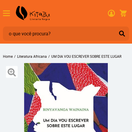
Home
Literatura Africana
UM DIA VOU ESCREVER SOBRE ESTE LUGAR