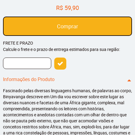
R$ 59,90
Comprar
FRETE E PRAZO
Calcule o frete e o prazo de entrega estimados para sua região:
Informações do Produto
Fascinado pelas diversas linguagens humanas, de palavras ao corpo,
Binyavanga descreve em Um dia vou escrever sobre este lugar as
diversas nuances e facetas de uma África gigante, complexa, mal
compreendida, presenteando os leitores com histórias,
acontecimentos e anedotas contadas com um olhar de dentro que
não se pauta pelo externo, que não quer acomodar visões e
conceitos restritos sobre África, mas, sim, explodi-los, para dar lugar
a uma rica constelação de pessoas, impressões, línguas, costumes e