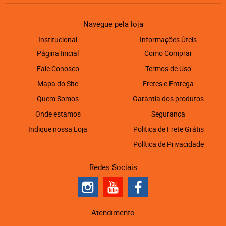
Navegue pela loja
Institucional
Informações Úteis
Página Inicial
Como Comprar
Fale Conosco
Termos de Uso
Mapa do Site
Fretes e Entrega
Quem Somos
Garantia dos produtos
Onde estamos
Segurança
Indique nossa Loja
Politica de Frete Grátis
Política de Privacidade
Redes Sociais
Atendimento