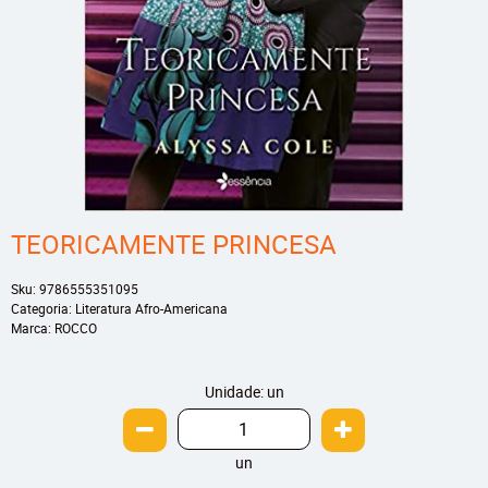
TEORICAMENTE PRINCESA
Sku:
9786555351095
Categoria:
Literatura Afro-Americana
Marca:
ROCCO
Unidade: un
un