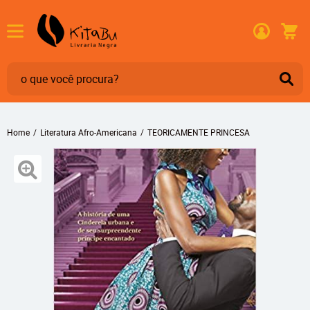
Home
Literatura Afro-Americana
TEORICAMENTE PRINCESA