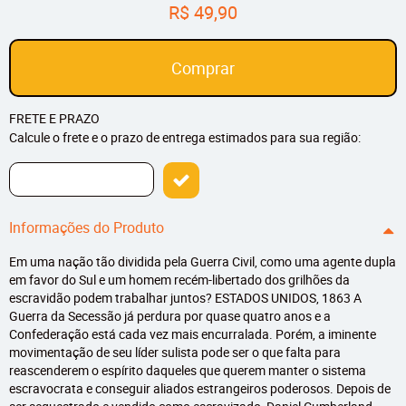
R$ 49,90
Comprar
FRETE E PRAZO
Calcule o frete e o prazo de entrega estimados para sua região:
Informações do Produto
Em uma nação tão dividida pela Guerra Civil, como uma agente dupla
em favor do Sul e um homem recém-libertado dos grilhões da
escravidão podem trabalhar juntos? ESTADOS UNIDOS, 1863 A
Guerra da Secessão já perdura por quase quatro anos e a
Confederação está cada vez mais encurralada. Porém, a iminente
movimentação de seu líder sulista pode ser o que falta para
reascenderem o espírito daqueles que querem manter o sistema
escravocrata e conseguir aliados estrangeiros poderosos. Depois de