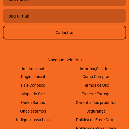
Cadastrar
Navegue pela loja
Institucional
Informações Úteis
Página Inicial
Como Comprar
Fale Conosco
Termos de Uso
Mapa do Site
Fretes e Entrega
Quem Somos
Garantia dos produtos
Onde estamos
Segurança
Indique nossa Loja
Politica de Frete Grátis
Política de Privacidade