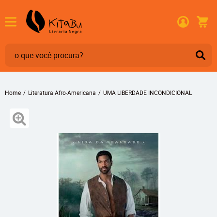
Home
Literatura Afro-Americana
UMA LIBERDADE INCONDICIONAL