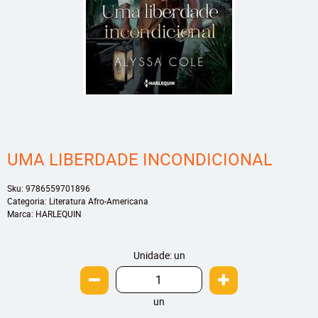
UMA LIBERDADE INCONDICIONAL
Sku:
9786559701896
Categoria:
Literatura Afro-Americana
Marca:
HARLEQUIN
Unidade: un
un