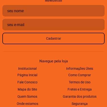
Newsletter
Cadastrar
Navegue pela loja
Institucional
Informações Úteis
Página Inicial
Como Comprar
Fale Conosco
Termos de Uso
Mapa do Site
Fretes e Entrega
Quem Somos
Garantia dos produtos
Onde estamos
Segurança