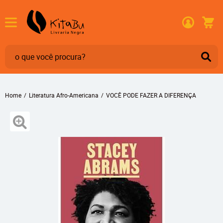
Home
Literatura Afro-Americana
VOCÊ PODE FAZER A DIFERENÇA