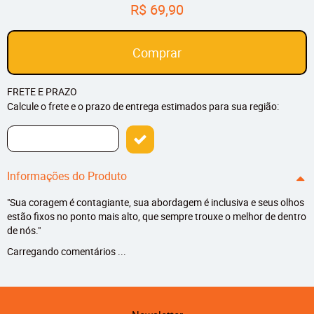
R$ 69,90
Comprar
FRETE E PRAZO
Calcule o frete e o prazo de entrega estimados para sua região:
Informações do Produto
"Sua coragem é contagiante, sua abordagem é inclusiva e seus olhos
estão fixos no ponto mais alto, que sempre trouxe o melhor de dentro
de nós."
Carregando comentários ...