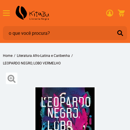
Home
Literatura Afro-Latina e Caribenha
LEOPARDO NEGRO, LOBO VERMELHO