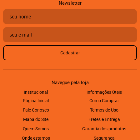
Newsletter
Cadastrar
Navegue pela loja
Institucional
Informações Úteis
Página Inicial
Como Comprar
Fale Conosco
Termos de Uso
Mapa do Site
Fretes e Entrega
Quem Somos
Garantia dos produtos
Onde estamos
Segurança