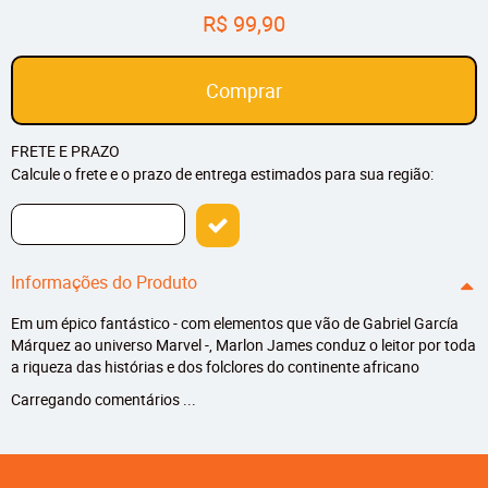
R$ 99,90
Comprar
FRETE E PRAZO
Calcule o frete e o prazo de entrega estimados para sua região:
Informações do Produto
Em um épico fantástico - com elementos que vão de Gabriel García
Márquez ao universo Marvel -, Marlon James conduz o leitor por toda
a riqueza das histórias e dos folclores do continente africano
Carregando comentários ...