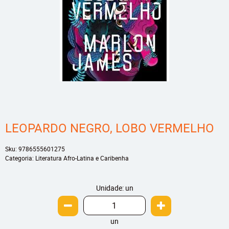
LEOPARDO NEGRO, LOBO VERMELHO
Sku:
9786555601275
Categoria:
Literatura Afro-Latina e Caribenha
Unidade: un
un