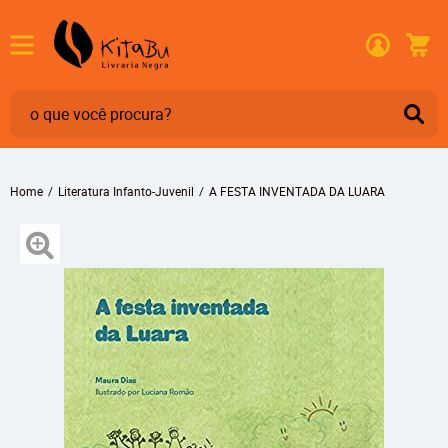
Home
Literatura Infanto-Juvenil
A FESTA INVENTADA DA LUARA