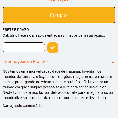
Comprar
FRETE E PRAZO
Calcule o frete e o prazo de entrega estimados para sua região:
Informações do Produto
Nós temos uma incrível capacidade de imaginar. Inventamos
mundos de fantasia e ficção, com dragões, magia, extraterrestres e
som se propagando no vácuo. Por que será tão difícil inventar um
mundo em que qualquer pessoa seja livre para ser aquilo que é?
Neste livro, Luara nos faz um delicado convite para imaginarmos um
mundo diverso e cooperativo como naturalmente ele deveria ser.
Carregando comentários ...