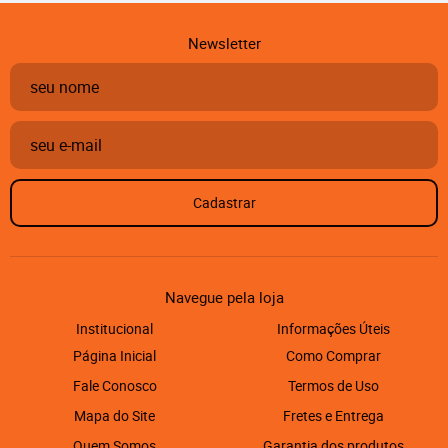
Newsletter
Cadastrar
Navegue pela loja
Institucional
Informações Úteis
Página Inicial
Como Comprar
Fale Conosco
Termos de Uso
Mapa do Site
Fretes e Entrega
Quem Somos
Garantia dos produtos