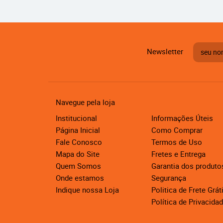
Newsletter
Navegue pela loja
Institucional
Informações Úteis
Página Inicial
Como Comprar
Fale Conosco
Termos de Uso
Mapa do Site
Fretes e Entrega
Quem Somos
Garantia dos produto
Onde estamos
Segurança
Indique nossa Loja
Politica de Frete Grát
Política de Privacida