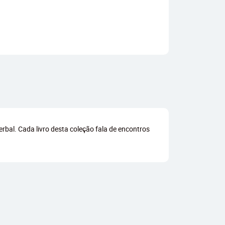
erbal. Cada livro desta coleção fala de encontros