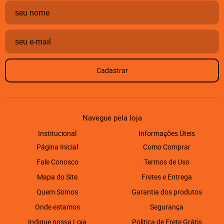
Cadastrar
Navegue pela loja
Institucional
Informações Úteis
Página Inicial
Como Comprar
Fale Conosco
Termos de Uso
Mapa do Site
Fretes e Entrega
Quem Somos
Garantia dos produtos
Onde estamos
Segurança
Indique nossa Loja
Politica de Frete Grátis