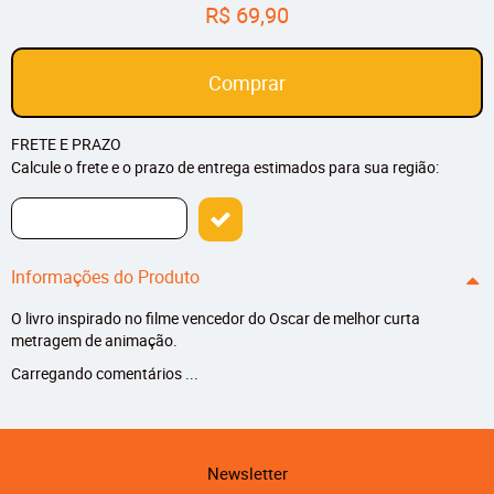
R$ 69,90
Comprar
FRETE E PRAZO
Calcule o frete e o prazo de entrega estimados para sua região:
Informações do Produto
O livro inspirado no filme vencedor do Oscar de melhor curta
metragem de animação.
Carregando comentários ...
Newsletter