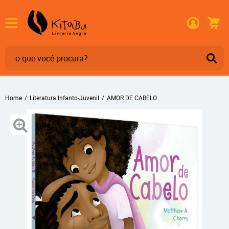
Home
Literatura Infanto-Juvenil
AMOR DE CABELO