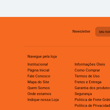
Newsletter
Navegue pela loja
Institucional
Informações Úteis
Página Inicial
Como Comprar
Fale Conosco
Termos de Uso
Mapa do Site
Fretes e Entrega
Quem Somos
Garantia dos produto
Onde estamos
Segurança
Indique nossa Loja
Politica de Frete Grát
Política de Privacida