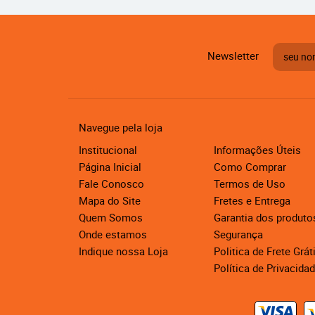
Newsletter
Navegue pela loja
Institucional
Informações Úteis
Página Inicial
Como Comprar
Fale Conosco
Termos de Uso
Mapa do Site
Fretes e Entrega
Quem Somos
Garantia dos produto
Onde estamos
Segurança
Indique nossa Loja
Politica de Frete Grát
Política de Privacida