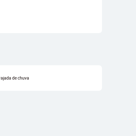
 rajada de chuva