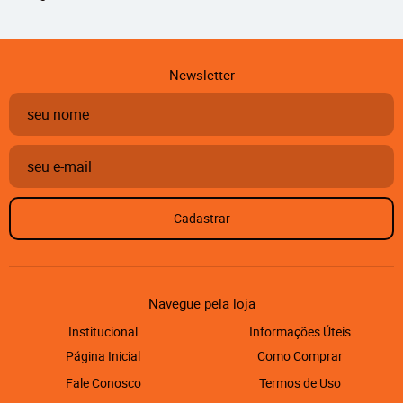
Newsletter
Cadastrar
Navegue pela loja
Institucional
Informações Úteis
Página Inicial
Como Comprar
Fale Conosco
Termos de Uso