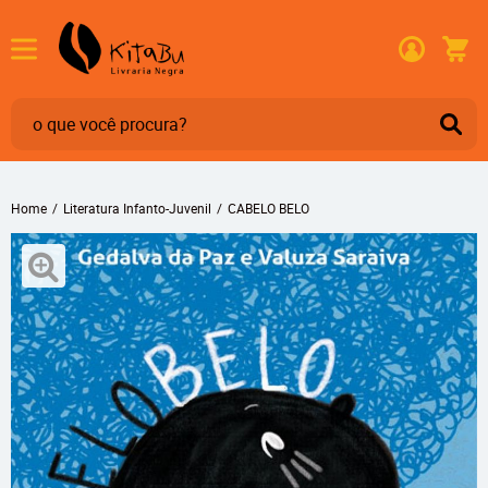
Home
Literatura Infanto-Juvenil
CABELO BELO