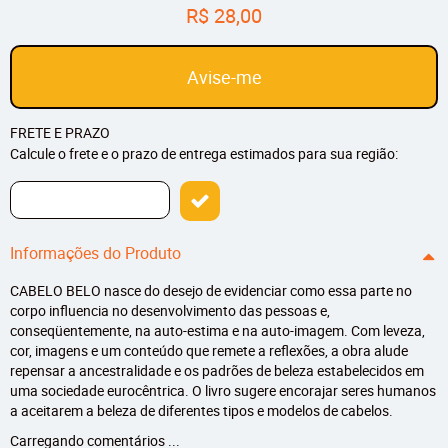
R$ 28,00
Avise-me
FRETE E PRAZO
Calcule o frete e o prazo de entrega estimados para sua região:
Informações do Produto
CABELO BELO nasce do desejo de evidenciar como essa parte no
corpo influencia no desenvolvimento das pessoas e,
conseqüentemente, na auto-estima e na auto-imagem. Com leveza,
cor, imagens e um conteúdo que remete a reflexões, a obra alude
repensar a ancestralidade e os padrões de beleza estabelecidos em
uma sociedade eurocêntrica. O livro sugere encorajar seres humanos
a aceitarem a beleza de diferentes tipos e modelos de cabelos.
Carregando comentários ...