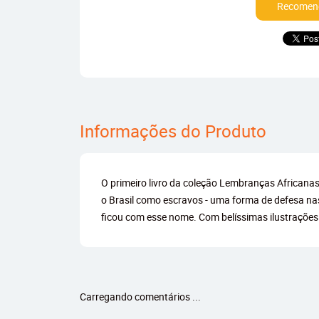
Recomend
Informações do Produto
O primeiro livro da coleção Lembranças Africanas 
o Brasil como escravos - uma forma de defesa nas 
ficou com esse nome. Com belíssimas ilustrações
Carregando comentários ...