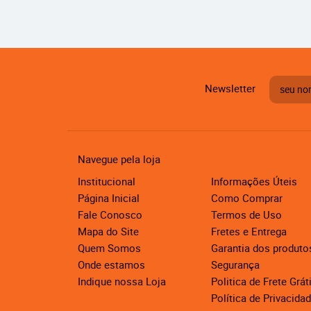
Newsletter
Navegue pela loja
Institucional
Informações Úteis
Página Inicial
Como Comprar
Fale Conosco
Termos de Uso
Mapa do Site
Fretes e Entrega
Quem Somos
Garantia dos produto
Onde estamos
Segurança
Indique nossa Loja
Politica de Frete Grát
Política de Privacida