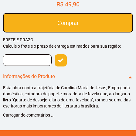
R$ 49,90
Comprar
FRETE E PRAZO
Calcule o frete e o prazo de entrega estimados para sua região:
Informações do Produto
Esta obra conta a trajetória de Carolina Maria de Jesus, Empregada
doméstica, catadora de papel e moradora de favela que, ao lançar o
livro "Quarto de despejo: diário de uma favelada", tornou-se uma das
escritoras mais importantes da literatura brasileira.
Carregando comentários ...