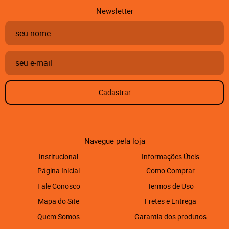
Newsletter
Cadastrar
Navegue pela loja
Institucional
Informações Úteis
Página Inicial
Como Comprar
Fale Conosco
Termos de Uso
Mapa do Site
Fretes e Entrega
Quem Somos
Garantia dos produtos