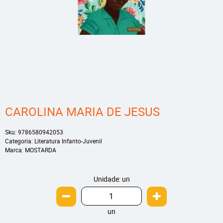
CAROLINA MARIA DE JESUS
Sku:
9786580942053
Categoria:
Literatura Infanto-Juvenil
Marca:
MOSTARDA
Unidade: un
un