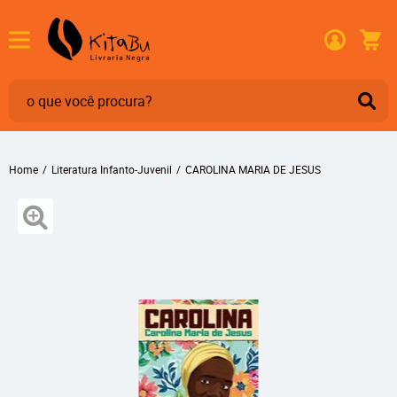
Home
Literatura Infanto-Juvenil
CAROLINA MARIA DE JESUS