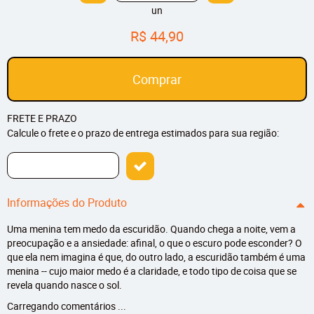
un
R$ 44,90
Comprar
FRETE E PRAZO
Calcule o frete e o prazo de entrega estimados para sua região:
Informações do Produto
Uma menina tem medo da escuridão. Quando chega a noite, vem a
preocupação e a ansiedade: afinal, o que o escuro pode esconder? O
que ela nem imagina é que, do outro lado, a escuridão também é uma
menina -- cujo maior medo é a claridade, e todo tipo de coisa que se
revela quando nasce o sol.
Carregando comentários ...