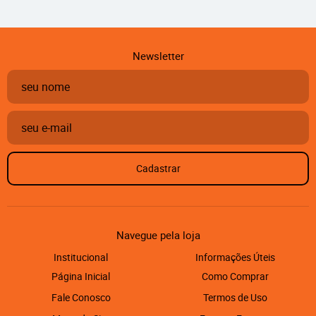
Newsletter
Cadastrar
Navegue pela loja
Institucional
Informações Úteis
Página Inicial
Como Comprar
Fale Conosco
Termos de Uso