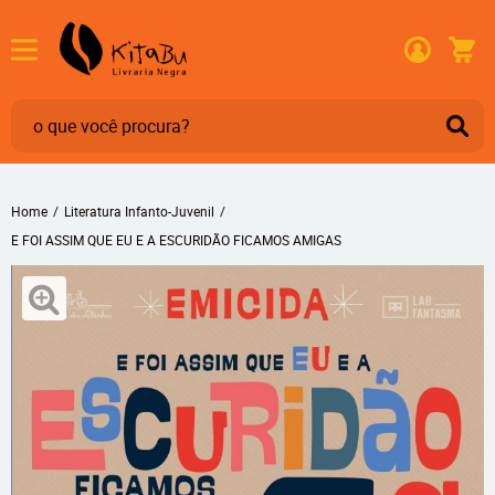
Home
Literatura Infanto-Juvenil
E FOI ASSIM QUE EU E A ESCURIDÃO FICAMOS AMIGAS