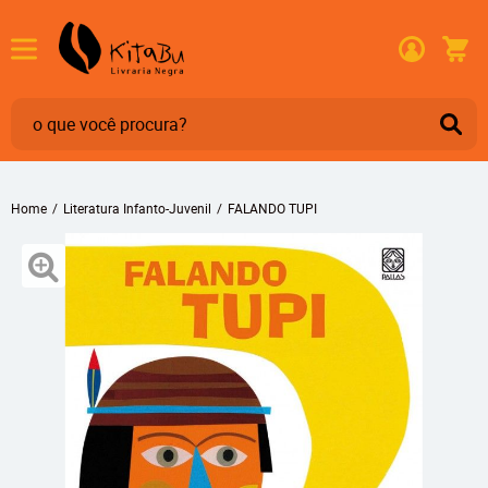
Home
Literatura Infanto-Juvenil
FALANDO TUPI