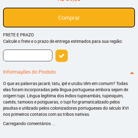
Comprar
FRETE E PRAZO
Calcule o frete e o prazo de entrega estimados para sua região:
Informações do Produto
O que as palavras jacaré, tatu, ipê e urubu têm em comum? Todas
elas foram incorporadas pela língua portuguesa embora sejam de
origem tupi. Língua legítima dos índios tupinambás, tupiniquim,
caetés, tamoios e potiguaras, o tupi foi gramaticalizado pelos
jesuítas e utilizado pelos colonizadores portugueses do século XVI
nos primeiros contatos com as tribos nativas.
Carregando comentários ...