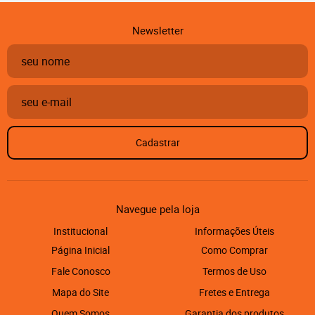
Newsletter
Cadastrar
Navegue pela loja
Institucional
Informações Úteis
Página Inicial
Como Comprar
Fale Conosco
Termos de Uso
Mapa do Site
Fretes e Entrega
Quem Somos
Garantia dos produtos