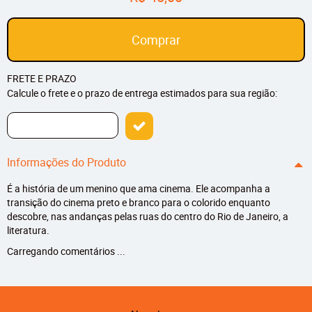
Comprar
FRETE E PRAZO
Calcule o frete e o prazo de entrega estimados para sua região:
Informações do Produto
É a história de um menino que ama cinema. Ele acompanha a
transição do cinema preto e branco para o colorido enquanto
descobre, nas andanças pelas ruas do centro do Rio de Janeiro, a
literatura.
Carregando comentários ...