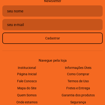
Newsletter
Cadastrar
Navegue pela loja
Institucional
Informações Úteis
Página Inicial
Como Comprar
Fale Conosco
Termos de Uso
Mapa do Site
Fretes e Entrega
Quem Somos
Garantia dos produtos
Onde estamos
Segurança