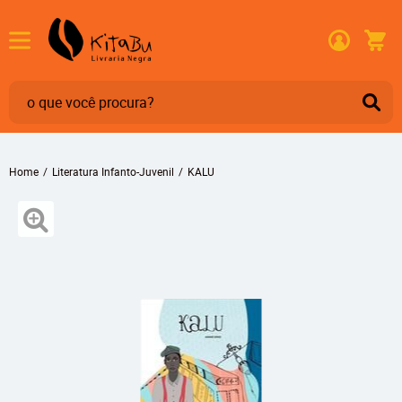
Home
Literatura Infanto-Juvenil
KALU