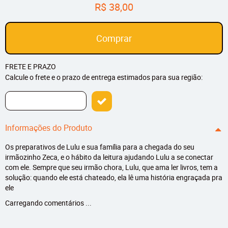
R$ 38,00
Comprar
FRETE E PRAZO
Calcule o frete e o prazo de entrega estimados para sua região:
Informações do Produto
Os preparativos de Lulu e sua família para a chegada do seu
irmãozinho Zeca, e o hábito da leitura ajudando Lulu a se conectar
com ele. Sempre que seu irmão chora, Lulu, que ama ler livros, tem a
solução: quando ele está chateado, ela lê uma história engraçada pra
ele
Carregando comentários ...