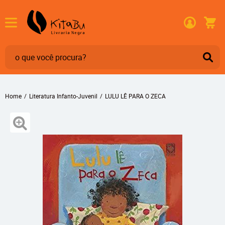
Home
Literatura Infanto-Juvenil
LULU LÊ PARA O ZECA