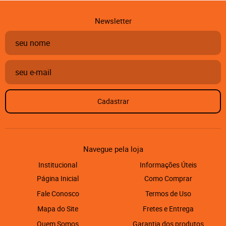
Newsletter
Cadastrar
Navegue pela loja
Institucional
Informações Úteis
Página Inicial
Como Comprar
Fale Conosco
Termos de Uso
Mapa do Site
Fretes e Entrega
Quem Somos
Garantia dos produtos