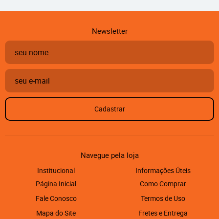
Newsletter
Cadastrar
Navegue pela loja
Institucional
Informações Úteis
Página Inicial
Como Comprar
Fale Conosco
Termos de Uso
Mapa do Site
Fretes e Entrega