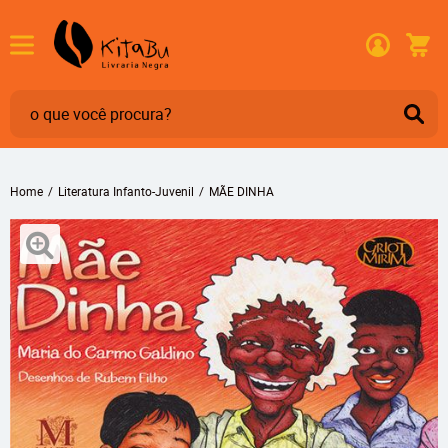
Home
Literatura Infanto-Juvenil
MÃE DINHA