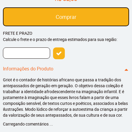
Comprar
FRETE E PRAZO
Calcule o frete e o prazo de entrega estimados para sua região:
Informações do Produto
Griot é o contador de histórias africano que passa a tradição dos
antepassados de geração em geração. O objetivo dessa coleção é
trabalhar a identidade afrodescendente na imaginação infantil. E é
justamente à imaginação que esses livros falam a partir de uma
composição sensível, de textos curtos e poéticos, associados a belas
ilustrações. Modo lúdico de reforçar a autoestima da criança a partir
da valorização de seus antepassados, de sua cultura e de sua cor.
Carregando comentários ...