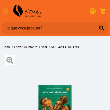
Home
Literatura Infanto-Juvenil
MEU AVÔ AFRICANO