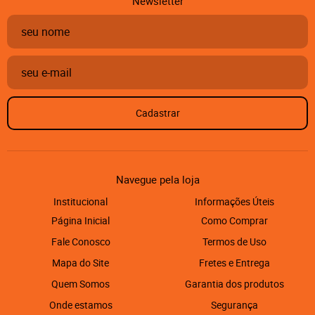
Newsletter
Cadastrar
Navegue pela loja
Institucional
Informações Úteis
Página Inicial
Como Comprar
Fale Conosco
Termos de Uso
Mapa do Site
Fretes e Entrega
Quem Somos
Garantia dos produtos
Onde estamos
Segurança