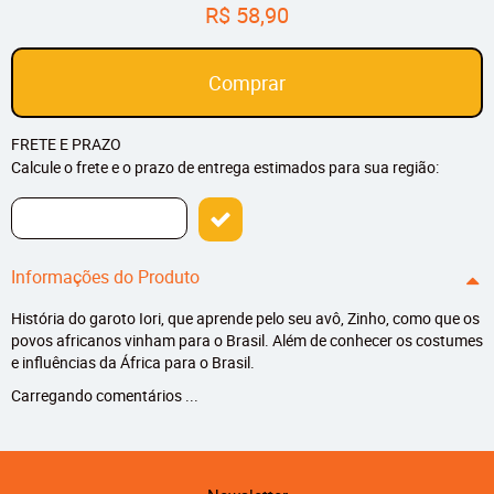
R$ 58,90
Comprar
FRETE E PRAZO
Calcule o frete e o prazo de entrega estimados para sua região:
Informações do Produto
História do garoto Iori, que aprende pelo seu avô, Zinho, como que os
povos africanos vinham para o Brasil. Além de conhecer os costumes
e influências da África para o Brasil.
Carregando comentários ...