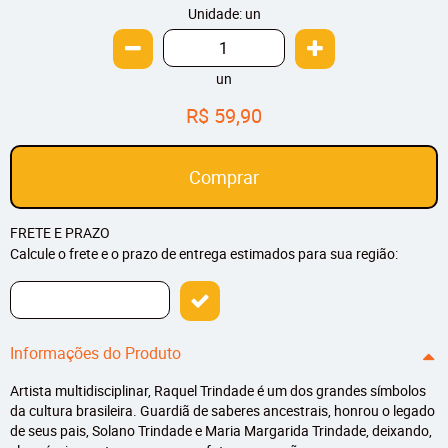
Unidade: un
un
R$ 59,90
Comprar
FRETE E PRAZO
Calcule o frete e o prazo de entrega estimados para sua região:
Informações do Produto
Artista multidisciplinar, Raquel Trindade é um dos grandes símbolos
da cultura brasileira. Guardiã de saberes ancestrais, honrou o legado
de seus pais, Solano Trindade e Maria Margarida Trindade, deixando,