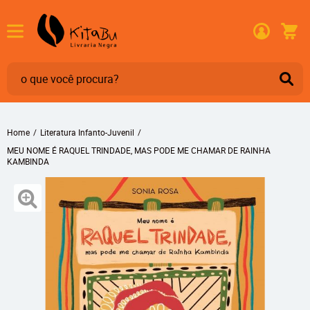
Home
Literatura Infanto-Juvenil
MEU NOME É RAQUEL TRINDADE, MAS PODE ME CHAMAR DE RAINHA
KAMBINDA