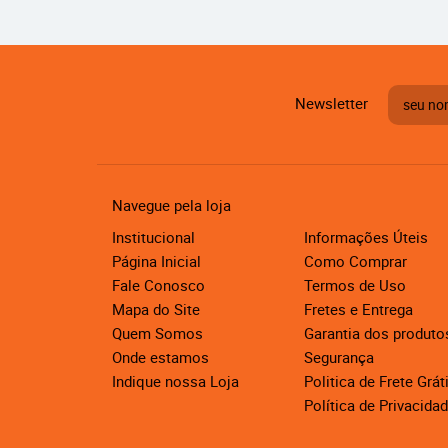
Newsletter
Navegue pela loja
Institucional
Informações Úteis
Página Inicial
Como Comprar
Fale Conosco
Termos de Uso
Mapa do Site
Fretes e Entrega
Quem Somos
Garantia dos produto
Onde estamos
Segurança
Indique nossa Loja
Politica de Frete Grát
Política de Privacida