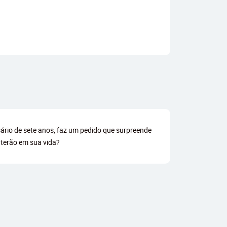
ário de sete anos, faz um pedido que surpreende
 terão em sua vida?