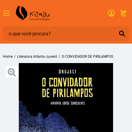
Home
Literatura Infanto-Juvenil
O CONVIDADOR DE PIRILAMPOS