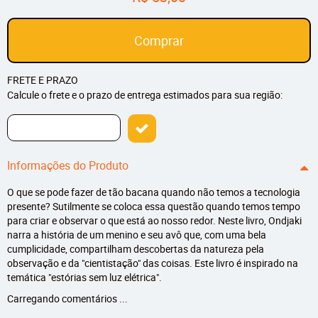
Comprar
FRETE E PRAZO
Calcule o frete e o prazo de entrega estimados para sua região:
Informações do Produto
O que se pode fazer de tão bacana quando não temos a tecnologia
presente? Sutilmente se coloca essa questão quando temos tempo
para criar e observar o que está ao nosso redor. Neste livro, Ondjaki
narra a história de um menino e seu avô que, com uma bela
cumplicidade, compartilham descobertas da natureza pela
observação e da "cientistação" das coisas. Este livro é inspirado na
temática "estórias sem luz elétrica".
Carregando comentários ...