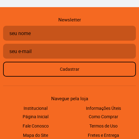
Newsletter
Cadastrar
Navegue pela loja
Institucional
Informações Úteis
Página Inicial
Como Comprar
Fale Conosco
Termos de Uso
Mapa do Site
Fretes e Entrega