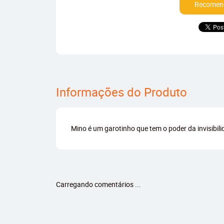
Recomend
Informações do Produto
Mino é um garotinho que tem o poder da invisibili
Carregando comentários ...