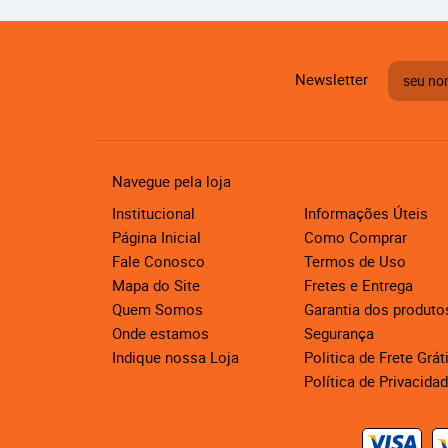
Newsletter
Navegue pela loja
Institucional
Informações Úteis
Página Inicial
Como Comprar
Fale Conosco
Termos de Uso
Mapa do Site
Fretes e Entrega
Quem Somos
Garantia dos produto
Onde estamos
Segurança
Indique nossa Loja
Politica de Frete Grát
Política de Privacida