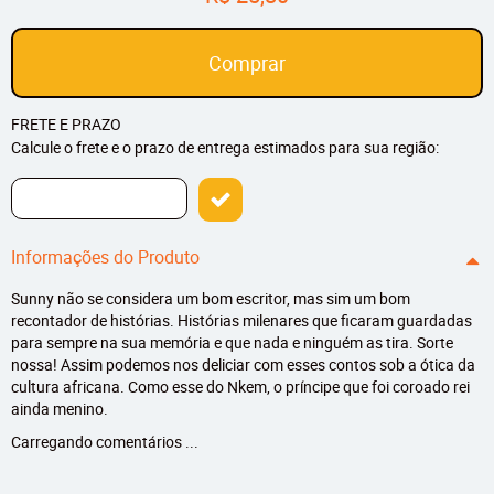
Comprar
FRETE E PRAZO
Calcule o frete e o prazo de entrega estimados para sua região:
Informações do Produto
Sunny não se considera um bom escritor, mas sim um bom
recontador de histórias. Histórias milenares que ficaram guardadas
para sempre na sua memória e que nada e ninguém as tira. Sorte
nossa! Assim podemos nos deliciar com esses contos sob a ótica da
cultura africana. Como esse do Nkem, o príncipe que foi coroado rei
ainda menino.
Carregando comentários ...