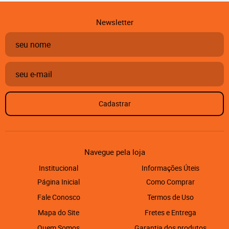
Newsletter
Cadastrar
Navegue pela loja
Institucional
Informações Úteis
Página Inicial
Como Comprar
Fale Conosco
Termos de Uso
Mapa do Site
Fretes e Entrega
Quem Somos
Garantia dos produtos