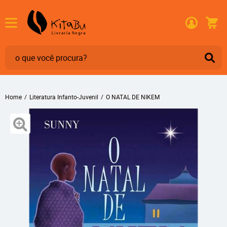
Home
Literatura Infanto-Juvenil
O NATAL DE NIKEM