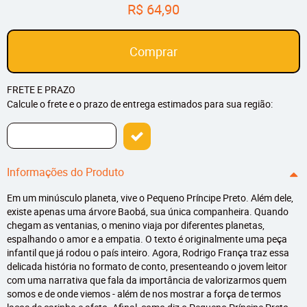
R$ 64,90
Comprar
FRETE E PRAZO
Calcule o frete e o prazo de entrega estimados para sua região:
Informações do Produto
Em um minúsculo planeta, vive o Pequeno Príncipe Preto. Além dele,
existe apenas uma árvore Baobá, sua única companheira. Quando
chegam as ventanias, o menino viaja por diferentes planetas,
espalhando o amor e a empatia. O texto é originalmente uma peça
infantil que já rodou o país inteiro. Agora, Rodrigo França traz essa
delicada história no formato de conto, presenteando o jovem leitor
com uma narrativa que fala da importância de valorizarmos quem
somos e de onde viemos - além de nos mostrar a força de termos