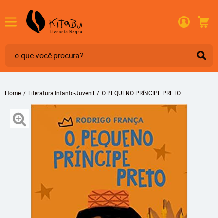
Home
Literatura Infanto-Juvenil
O PEQUENO PRÍNCIPE PRETO