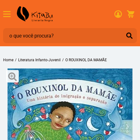
Home
Literatura Infanto-Juvenil
O ROUXINOL DA MAMÃE