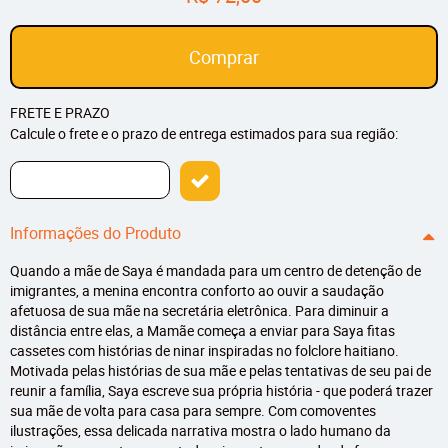
Comprar
FRETE E PRAZO
Calcule o frete e o prazo de entrega estimados para sua região:
Informações do Produto
Quando a mãe de Saya é mandada para um centro de detenção de
imigrantes, a menina encontra conforto ao ouvir a saudação
afetuosa de sua mãe na secretária eletrônica. Para diminuir a
distância entre elas, a Mamãe começa a enviar para Saya fitas
cassetes com histórias de ninar inspiradas no folclore haitiano.
Motivada pelas histórias de sua mãe e pelas tentativas de seu pai de
reunir a família, Saya escreve sua própria história - que poderá trazer
sua mãe de volta para casa para sempre. Com comoventes
ilustrações, essa delicada narrativa mostra o lado humano da