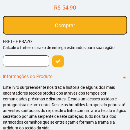
R$ 54,90
Comprar
FRETE E PRAZO
Calcule o frete e o prazo de entrega estimados para sua região:
Informações do Produto
Este livro surpreendente nos traz a história de alguns dos mais
encantadores tecidos produzidos através dos tempos por
comunidades próximas e distantes. E cada um desses tecidos é
protagonista de um conto. Desde os humildes farrapos do pobre até
as vestes suntuosas do rei, desde o linho comum até o tecido mágico
secretado por uma serpente de sete cabeças, tudo nos fala dos
intrincados caminhos que se entrelaçam e formam a trama e a
urdidura do tecido da vida.