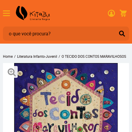
Home
Literatura Infanto-Juvenil
O TECIDO DOS CONTOS MARAVILHOSOS