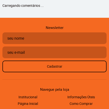
Carregando comentários ...
Newsletter
Cadastrar
Navegue pela loja
Institucional
Informações Úteis
Página Inicial
Como Comprar