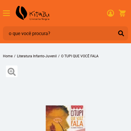
Home
Literatura Infanto-Juvenil
O TUPI QUE VOCÊ FALA