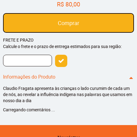
R$ 80,00
Comprar
FRETE E PRAZO
Calcule o frete e o prazo de entrega estimados para sua região:
Informações do Produto
Claudio Fragata apresenta às crianças o lado curumim de cada um
de nós, ao revelar a influência indígena nas palavras que usamos em
nosso dia a dia
Carregando comentários ...