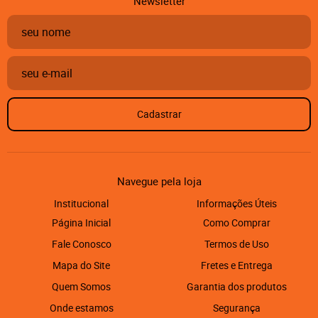
Newsletter
Cadastrar
Navegue pela loja
Institucional
Informações Úteis
Página Inicial
Como Comprar
Fale Conosco
Termos de Uso
Mapa do Site
Fretes e Entrega
Quem Somos
Garantia dos produtos
Onde estamos
Segurança