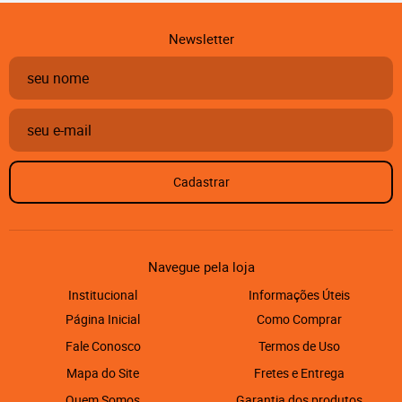
Newsletter
Cadastrar
Navegue pela loja
Institucional
Informações Úteis
Página Inicial
Como Comprar
Fale Conosco
Termos de Uso
Mapa do Site
Fretes e Entrega
Quem Somos
Garantia dos produtos