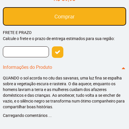
Comprar
FRETE E PRAZO
Calcule o frete e o prazo de entrega estimados para sua região:
Informações do Produto
QUANDO o sol acorda no céu das savanas, uma luz fina se espalha
sobre a vegetação escura e rasteira. O dia aquece, enquanto os
homens lavram a terra e as mulheres cuidam dos afazeres
domésticos e das crianças. Ao anoitecer, tudo volta a se encher de
vazio, e o silêncio negro se transforma num ótimo companheiro para
compartilhar boas histórias.
Carregando comentários ...