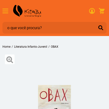
Home
Literatura Infanto-Juvenil
OBAX