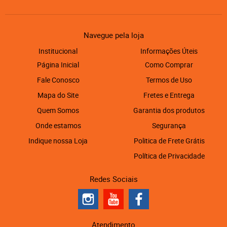
Navegue pela loja
Institucional
Informações Úteis
Página Inicial
Como Comprar
Fale Conosco
Termos de Uso
Mapa do Site
Fretes e Entrega
Quem Somos
Garantia dos produtos
Onde estamos
Segurança
Indique nossa Loja
Politica de Frete Grátis
Política de Privacidade
Redes Sociais
Atendimento