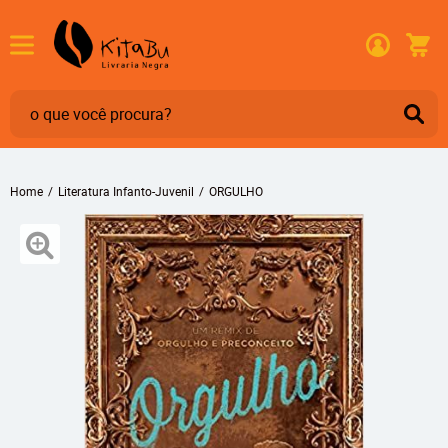
Home
Literatura Infanto-Juvenil
ORGULHO