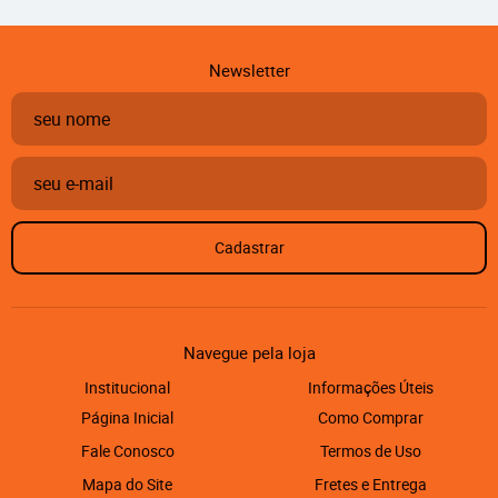
Newsletter
Cadastrar
Navegue pela loja
Institucional
Informações Úteis
Página Inicial
Como Comprar
Fale Conosco
Termos de Uso
Mapa do Site
Fretes e Entrega