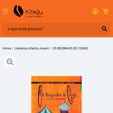
Home
Literatura Infanto-Juvenil
OS REIZINHOS DE CONGO