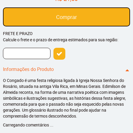
Comprar
FRETE E PRAZO
Calcule o frete e o prazo de entrega estimados para sua região:
Informações do Produto
O Congado é uma festa religiosa ligada à Igreja Nossa Senhora do
Rosário, situada na antiga Vila Rica, em Minas Gerais. Edimilson de
Almeida reconta, na forma de uma narrativa poética com imagens
simbólicas e ilustrações sugestivas, as histórias dessa festa alegre,
comemorada para que o passado não seja esquecido pelas novas
gerações. Um glossário ilustrado no final pode ajudar na
compreensão de termos desconhecidos.
Carregando comentários ...