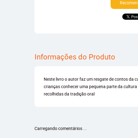
Recomend
Informações do Produto
Neste livro o autor faz um resgate de contos da cu
crianças conhecer uma pequena parte da cultura 
recolhidas da tradição oral
Carregando comentários ...