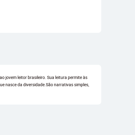
o jovem leitor brasileiro. Sua leitura permite às
ue nasce da diversidade.São narrativas simples,