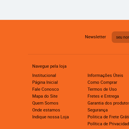
Newsletter
Navegue pela loja
Institucional
Informações Úteis
Página Inicial
Como Comprar
Fale Conosco
Termos de Uso
Mapa do Site
Fretes e Entrega
Quem Somos
Garantia dos produto
Onde estamos
Segurança
Indique nossa Loja
Politica de Frete Grát
Política de Privacida