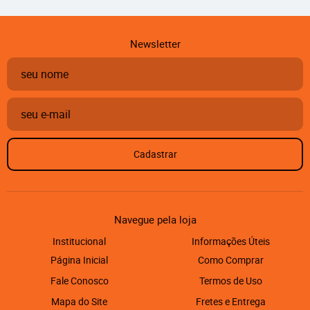
Newsletter
Cadastrar
Navegue pela loja
Institucional
Informações Úteis
Página Inicial
Como Comprar
Fale Conosco
Termos de Uso
Mapa do Site
Fretes e Entrega