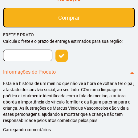
Comprar
FRETE E PRAZO
Calcule o frete e o prazo de entrega estimados para sua região:
Informações do Produto
Esta é a história de um menino que não vê a hora de voltar a ter o pai,
afastado do convívio social, ao seu lado. COm uma linguagem
poética e totalmente identificada com a fala do menino, a autora
aborda a importância do vínculo familiar e da figura paterna para a
criança. As ilustrações de Marcus Vinicius Vasconcelos dão vida a
esses personagens, ajudando a mostrar que a criança não tem
responsabilidade pelos atos cometidos pelos pais.
Carregando comentários ...