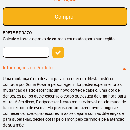
Comprar
FRETE E PRAZO
Calcule o frete e o prazo de entrega estimados para sua região:
Informações do Produto
Uma mudança é um desafio para qualquer um. Nesta história
contada por Sonia Rosa, a personagem Florípedes experimenta as
mudanças da adolescência: um novo corte de cabelo, uma dor de
dentes, os peitos que crescem e o corpo que estica de uma hora para
outra. Além disso, Florípedes enfrenta mais reviravoltas: ela muda de
bairro e muda de escola. Ela precisa então fazer novos amigos e
conhecer os novos professores, mas se depara com as diferenças e,
para superá-las, decide optar pelo amor, pelo carinho e pela atenção
de sua mãe.