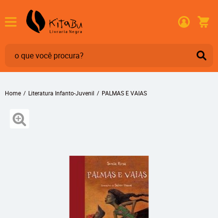
Home
Literatura Infanto-Juvenil
PALMAS E VAIAS