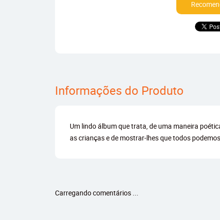
Recomend
Informações do Produto
Um lindo álbum que trata, de uma maneira poética,
as crianças e de mostrar-lhes que todos podemos
Carregando comentários ...