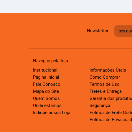
Newsletter
Navegue pela loja
Institucional
Informações Úteis
Página Inicial
Como Comprar
Fale Conosco
Termos de Uso
Mapa do Site
Fretes e Entrega
Quem Somos
Garantia dos produto
Onde estamos
Segurança
Indique nossa Loja
Politica de Frete Grát
Política de Privacida