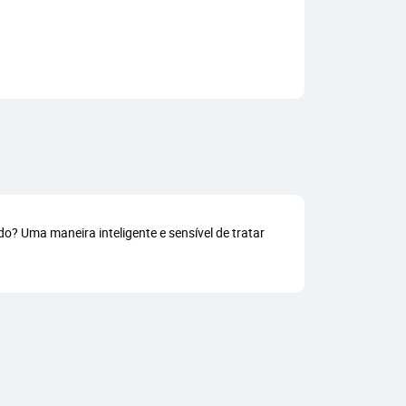
o? Uma maneira inteligente e sensível de tratar