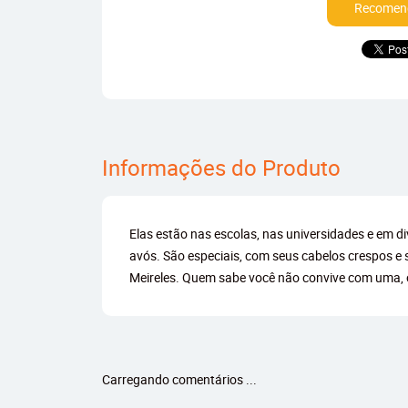
Recomend
Informações do Produto
Elas estão nas escolas, nas universidades e em d
avós. São especiais, com seus cabelos crespos e 
Meireles. Quem sabe você não convive com uma, 
Carregando comentários ...