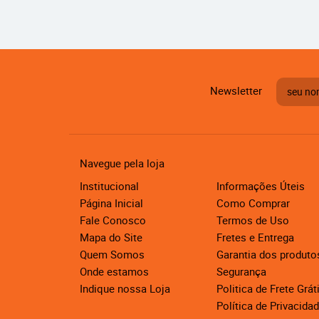
Newsletter
Navegue pela loja
Institucional
Informações Úteis
Página Inicial
Como Comprar
Fale Conosco
Termos de Uso
Mapa do Site
Fretes e Entrega
Quem Somos
Garantia dos produto
Onde estamos
Segurança
Indique nossa Loja
Politica de Frete Grát
Política de Privacida