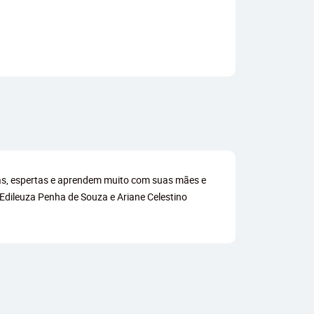
oras, espertas e aprendem muito com suas mães e
 Edileuza Penha de Souza e Ariane Celestino