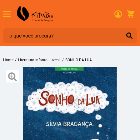
Home
Literatura Infanto-Juvenil
SONHO DA LUA