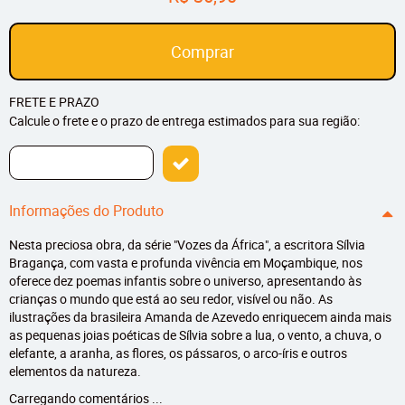
Comprar
FRETE E PRAZO
Calcule o frete e o prazo de entrega estimados para sua região:
Informações do Produto
Nesta preciosa obra, da série "Vozes da África", a escritora Sílvia
Bragança, com vasta e profunda vivência em Moçambique, nos
oferece dez poemas infantis sobre o universo, apresentando às
crianças o mundo que está ao seu redor, visível ou não. As
ilustrações da brasileira Amanda de Azevedo enriquecem ainda mais
as pequenas joias poéticas de Sílvia sobre a lua, o vento, a chuva, o
elefante, a aranha, as flores, os pássaros, o arco-íris e outros
elementos da natureza.
Carregando comentários ...