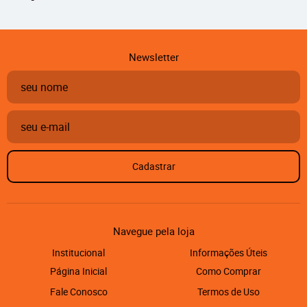
Newsletter
Cadastrar
Navegue pela loja
Institucional
Informações Úteis
Página Inicial
Como Comprar
Fale Conosco
Termos de Uso