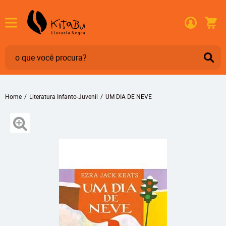
Home
Literatura Infanto-Juvenil
UM DIA DE NEVE