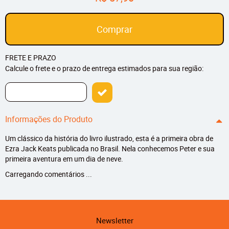
Comprar
FRETE E PRAZO
Calcule o frete e o prazo de entrega estimados para sua região:
Informações do Produto
Um clássico da história do livro ilustrado, esta é a primeira obra de
Ezra Jack Keats publicada no Brasil. Nela conhecemos Peter e sua
primeira aventura em um dia de neve.
Carregando comentários ...
Newsletter