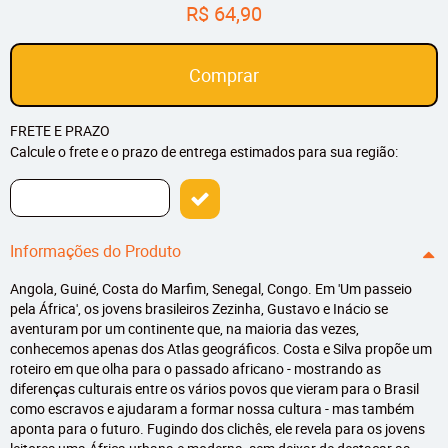
R$ 64,90
Comprar
FRETE E PRAZO
Calcule o frete e o prazo de entrega estimados para sua região:
Informações do Produto
Angola, Guiné, Costa do Marfim, Senegal, Congo. Em 'Um passeio
pela África', os jovens brasileiros Zezinha, Gustavo e Inácio se
aventuram por um continente que, na maioria das vezes,
conhecemos apenas dos Atlas geográficos. Costa e Silva propõe um
roteiro em que olha para o passado africano - mostrando as
diferenças culturais entre os vários povos que vieram para o Brasil
como escravos e ajudaram a formar nossa cultura - mas também
aponta para o futuro. Fugindo dos clichês, ele revela para os jovens