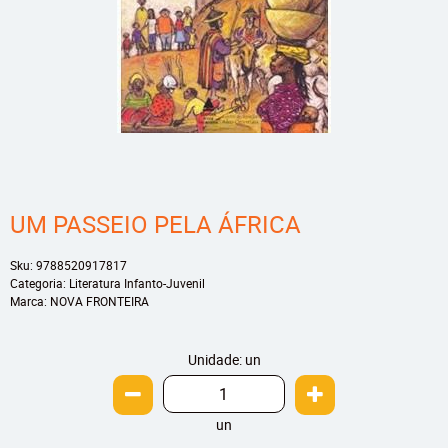
UM PASSEIO PELA ÁFRICA
Sku:
9788520917817
Categoria:
Literatura Infanto-Juvenil
Marca:
NOVA FRONTEIRA
Unidade: un
un