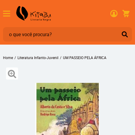
Home
Literatura Infanto-Juvenil
UM PASSEIO PELA ÁFRICA