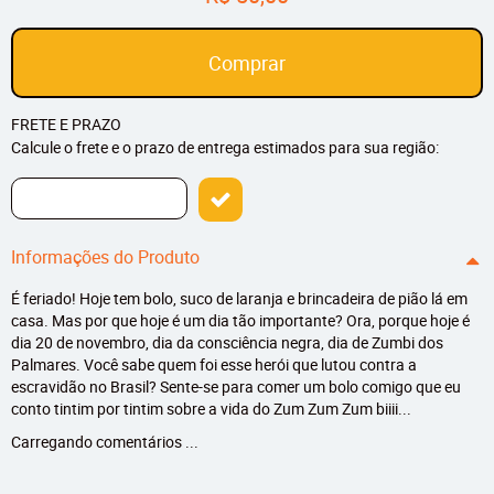
Comprar
FRETE E PRAZO
Calcule o frete e o prazo de entrega estimados para sua região:
Informações do Produto
É feriado! Hoje tem bolo, suco de laranja e brincadeira de pião lá em
casa. Mas por que hoje é um dia tão importante? Ora, porque hoje é
dia 20 de novembro, dia da consciência negra, dia de Zumbi dos
Palmares. Você sabe quem foi esse herói que lutou contra a
escravidão no Brasil? Sente-se para comer um bolo comigo que eu
conto tintim por tintim sobre a vida do Zum Zum Zum biiii...
Carregando comentários ...