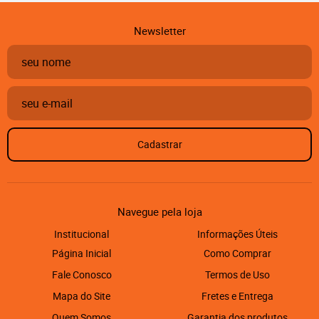
Newsletter
Cadastrar
Navegue pela loja
Institucional
Informações Úteis
Página Inicial
Como Comprar
Fale Conosco
Termos de Uso
Mapa do Site
Fretes e Entrega
Quem Somos
Garantia dos produtos