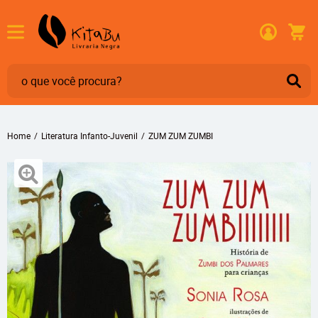
Home
Literatura Infanto-Juvenil
ZUM ZUM ZUMBI