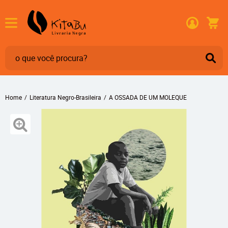
Home
Literatura Negro-Brasileira
A OSSADA DE UM MOLEQUE