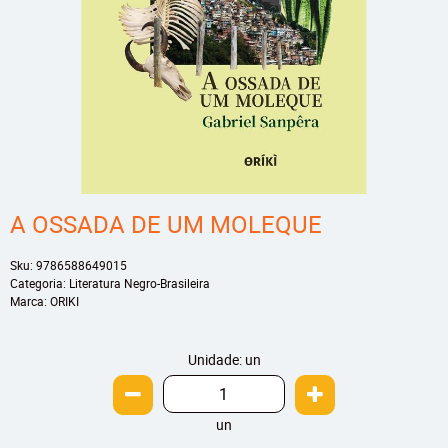
A OSSADA DE UM MOLEQUE
Sku:
9786588649015
Categoria:
Literatura Negro-Brasileira
Marca:
ORIKI
Unidade: un
un