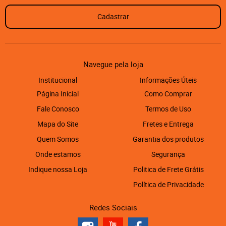
Cadastrar
Navegue pela loja
Institucional
Informações Úteis
Página Inicial
Como Comprar
Fale Conosco
Termos de Uso
Mapa do Site
Fretes e Entrega
Quem Somos
Garantia dos produtos
Onde estamos
Segurança
Indique nossa Loja
Politica de Frete Grátis
Política de Privacidade
Redes Sociais