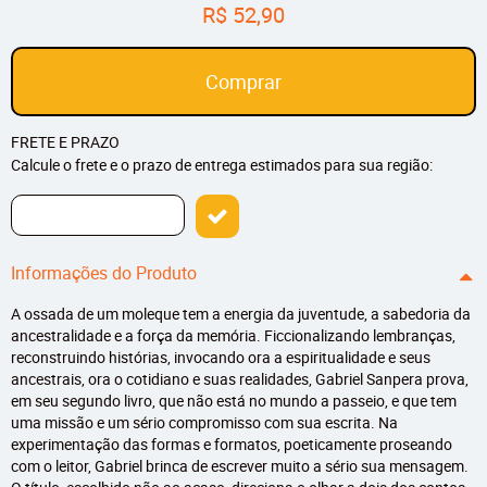
R$ 52,90
Comprar
FRETE E PRAZO
Calcule o frete e o prazo de entrega estimados para sua região:
Informações do Produto
A ossada de um moleque tem a energia da juventude, a sabedoria da
ancestralidade e a força da memória. Ficcionalizando lembranças,
reconstruindo histórias, invocando ora a espiritualidade e seus
ancestrais, ora o cotidiano e suas realidades, Gabriel Sanpera prova,
em seu segundo livro, que não está no mundo a passeio, e que tem
uma missão e um sério compromisso com sua escrita. Na
experimentação das formas e formatos, poeticamente proseando
com o leitor, Gabriel brinca de escrever muito a sério sua mensagem.