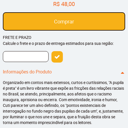
R$ 48,00
Comprar
FRETE E PRAZO
Calcule o frete e o prazo de entrega estimados para sua região:
Informações do Produto
Organizado em contos mais extensos, curtos e curtíssimos, "A pupila
é preta" é um livro vibrante que expõe as fricções das relações raciais
no Brasil, se atendo, principalmente, aos afetos que o racismo
inaugura, aprisiona ou encerra. Com emotividade, ironia e humor,
Cuti parece ter um alvo definido, os "pontos existenciais de
interrogação no fundo negro das pupilas de cada um", e, justamente,
por iluminar o que nos une e separa, que a fruição desta obra se
torna um momento imprescindível para os leitores.