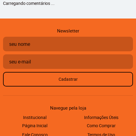
Carregando comentários ...
Newsletter
Cadastrar
Navegue pela loja
Institucional
Informações Úteis
Página Inicial
Como Comprar
Fale Conosco
Termos de Uso