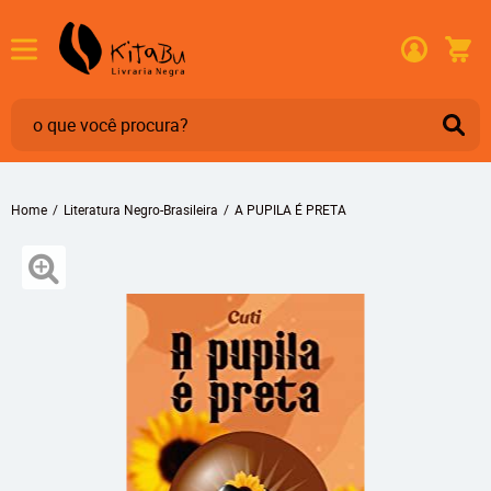
Home
Literatura Negro-Brasileira
A PUPILA É PRETA