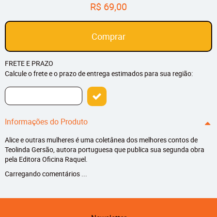
R$ 69,00
Comprar
FRETE E PRAZO
Calcule o frete e o prazo de entrega estimados para sua região:
Informações do Produto
Alice e outras mulheres é uma coletânea dos melhores contos de
Teolinda Gersão, autora portuguesa que publica sua segunda obra
pela Editora Oficina Raquel.
Carregando comentários ...