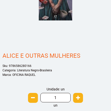
ALICE E OUTRAS MULHERES
Sku:
9786586280166
Categoria:
Literatura Negro-Brasileira
Marca:
OFICINA RAQUEL
Unidade: un
un