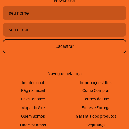
Newsletter
Cadastrar
Navegue pela loja
Institucional
Informações Úteis
Página Inicial
Como Comprar
Fale Conosco
Termos de Uso
Mapa do Site
Fretes e Entrega
Quem Somos
Garantia dos produtos
Onde estamos
Segurança