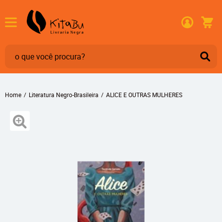
Home
Literatura Negro-Brasileira
ALICE E OUTRAS MULHERES