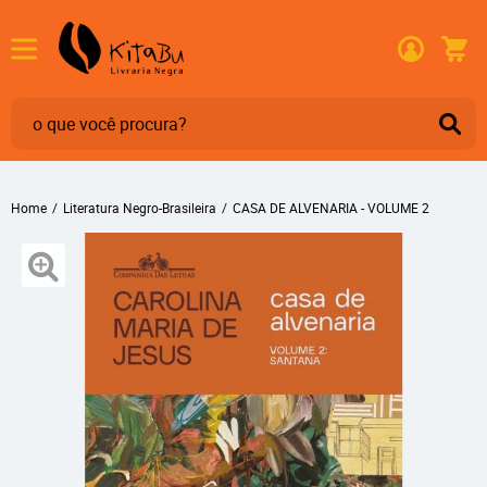
Home
Literatura Negro-Brasileira
CASA DE ALVENARIA - VOLUME 2