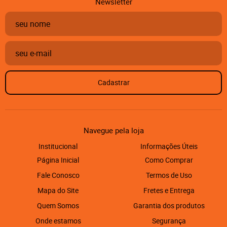
Newsletter
Cadastrar
Navegue pela loja
Institucional
Informações Úteis
Página Inicial
Como Comprar
Fale Conosco
Termos de Uso
Mapa do Site
Fretes e Entrega
Quem Somos
Garantia dos produtos
Onde estamos
Segurança