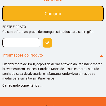
Comprar
FRETE E PRAZO
Calcule o frete e o prazo de entrega estimados para sua região:
Informações do Produto
Em dezembro de 1960, depois de deixar a favela do Canindé e morar
brevemente em Osasco, Carolina Maria de Jesus comprou sua tão
sonhada casa de alvenaria, em Santana, onde viveu antes de se
mudar para um sítio em Parelheiros.
Carregando comentários ...