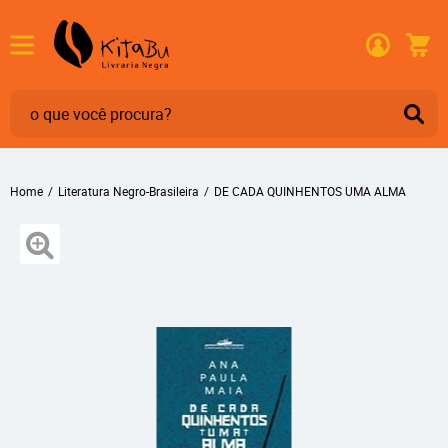
Home
Literatura Negro-Brasileira
DE CADA QUINHENTOS UMA ALMA