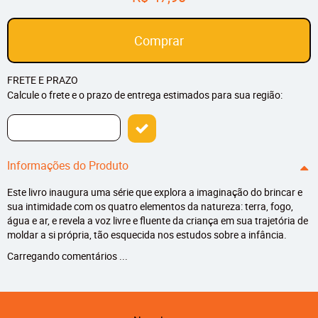
Comprar
FRETE E PRAZO
Calcule o frete e o prazo de entrega estimados para sua região:
Informações do Produto
Este livro inaugura uma série que explora a imaginação do brincar e
sua intimidade com os quatro elementos da natureza: terra, fogo,
água e ar, e revela a voz livre e fluente da criança em sua trajetória de
moldar a si própria, tão esquecida nos estudos sobre a infância.
Carregando comentários ...