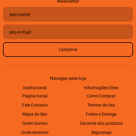
Newsletter
Cadastrar
Navegue pela loja
Institucional
Informações Úteis
Página Inicial
Como Comprar
Fale Conosco
Termos de Uso
Mapa do Site
Fretes e Entrega
Quem Somos
Garantia dos produtos
Onde estamos
Segurança