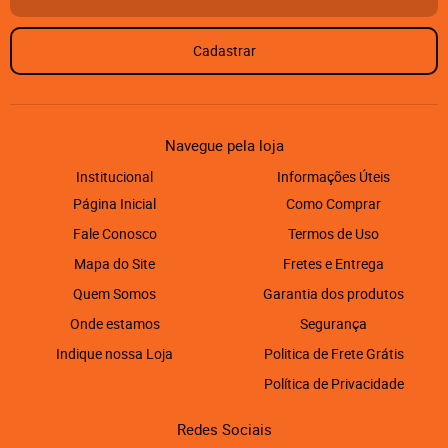
Cadastrar
Navegue pela loja
Institucional
Informações Úteis
Página Inicial
Como Comprar
Fale Conosco
Termos de Uso
Mapa do Site
Fretes e Entrega
Quem Somos
Garantia dos produtos
Onde estamos
Segurança
Indique nossa Loja
Politica de Frete Grátis
Política de Privacidade
Redes Sociais