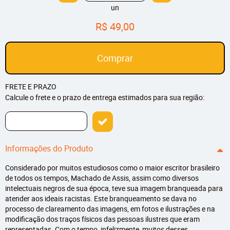
un
R$ 49,00
Comprar
FRETE E PRAZO
Calcule o frete e o prazo de entrega estimados para sua região:
Informações do Produto
Considerado por muitos estudiosos como o maior escritor brasileiro
de todos os tempos, Machado de Assis, assim como diversos
intelectuais negros de sua época, teve sua imagem branqueada para
atender aos ideais racistas. Este branqueamento se dava no
processo de clareamento das imagens, em fotos e ilustrações e na
modificação dos traços físicos das pessoas ilustres que eram
representadas. Com o tempo, infelizmente, muitos desses