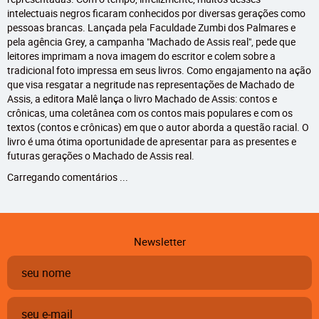
intelectuais negros ficaram conhecidos por diversas gerações como
pessoas brancas. Lançada pela Faculdade Zumbi dos Palmares e
pela agência Grey, a campanha "Machado de Assis real", pede que
leitores imprimam a nova imagem do escritor e colem sobre a
tradicional foto impressa em seus livros. Como engajamento na ação
que visa resgatar a negritude nas representações de Machado de
Assis, a editora Malê lança o livro Machado de Assis: contos e
crônicas, uma coletânea com os contos mais populares e com os
textos (contos e crônicas) em que o autor aborda a questão racial. O
livro é uma ótima oportunidade de apresentar para as presentes e
futuras gerações o Machado de Assis real.
Carregando comentários ...
Newsletter