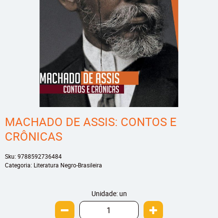
MACHADO DE ASSIS: CONTOS E
CRÔNICAS
Sku:
9788592736484
Categoria:
Literatura Negro-Brasileira
Unidade: un