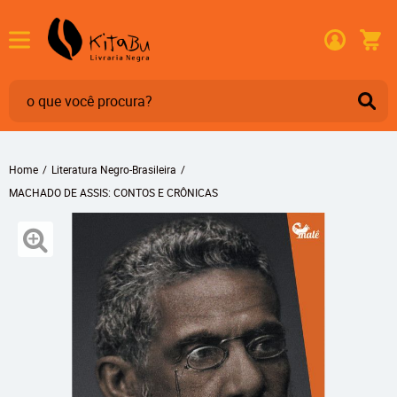
Home
Literatura Negro-Brasileira
MACHADO DE ASSIS: CONTOS E CRÔNICAS