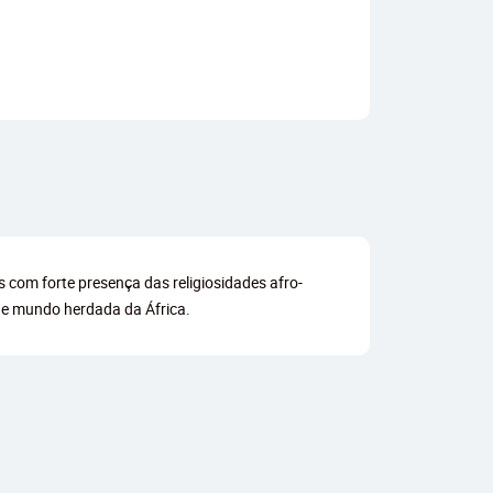
s com forte presença das religiosidades afro-
 de mundo herdada da África.