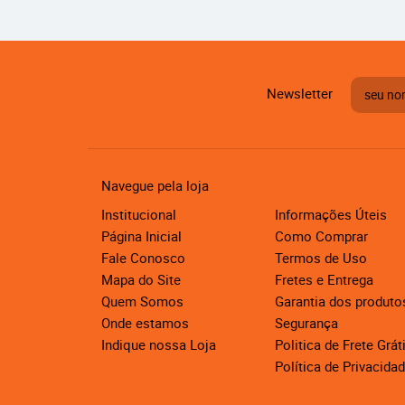
Newsletter
Navegue pela loja
Institucional
Informações Úteis
Página Inicial
Como Comprar
Fale Conosco
Termos de Uso
Mapa do Site
Fretes e Entrega
Quem Somos
Garantia dos produto
Onde estamos
Segurança
Indique nossa Loja
Politica de Frete Grát
Política de Privacida