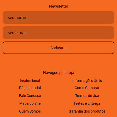
Newsletter
Cadastrar
Navegue pela loja
Institucional
Informações Úteis
Página Inicial
Como Comprar
Fale Conosco
Termos de Uso
Mapa do Site
Fretes e Entrega
Quem Somos
Garantia dos produtos