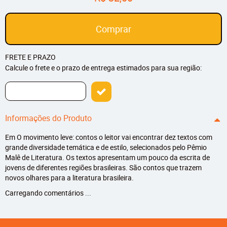
Comprar
FRETE E PRAZO
Calcule o frete e o prazo de entrega estimados para sua região:
Informações do Produto
Em O movimento leve: contos o leitor vai encontrar dez textos com
grande diversidade temática e de estilo, selecionados pelo Pêmio
Malê de Literatura. Os textos apresentam um pouco da escrita de
jovens de diferentes regiões brasileiras. São contos que trazem
novos olhares para a literatura brasileira.
Carregando comentários ...