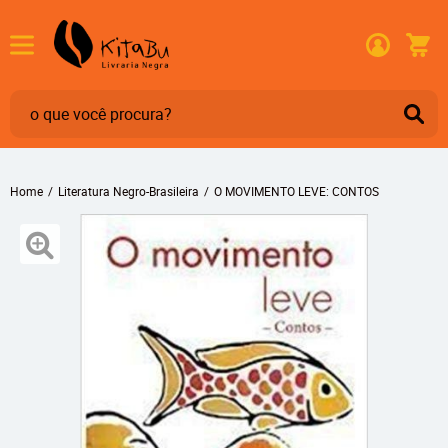
Home
Literatura Negro-Brasileira
O MOVIMENTO LEVE: CONTOS