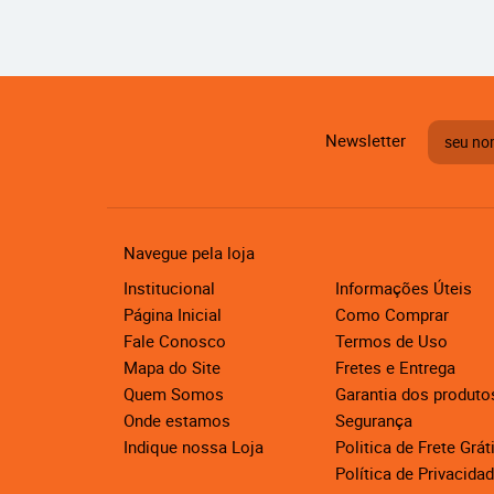
Newsletter
Navegue pela loja
Institucional
Informações Úteis
Página Inicial
Como Comprar
Fale Conosco
Termos de Uso
Mapa do Site
Fretes e Entrega
Quem Somos
Garantia dos produto
Onde estamos
Segurança
Indique nossa Loja
Politica de Frete Grát
Política de Privacida