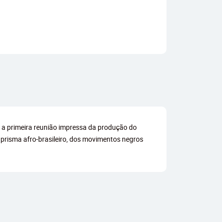
r a primeira reunião impressa da produção do
 prisma afro-brasileiro, dos movimentos negros